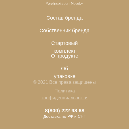
Состав бренда
Собственник бренда
Стартовый
комплект
О продукте
Об
упаковке
© 2021 Все права защищены
Политика
конфиденциальности
8(800) 222 98 68
Доставка по РФ и СНГ