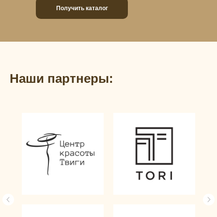
Получить каталог
Наши партнеры: