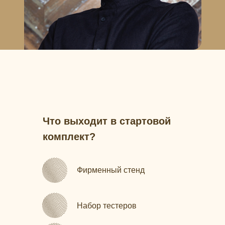
Что выходит в стартовой
комплект?
Фирменный стенд
Набор тестеров