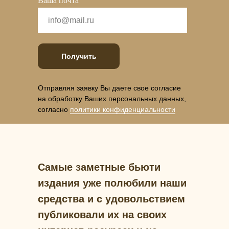
Ваша почта
Получить
Отправляя заявку Вы даете свое согласие
на обработку Ваших персональных данных,
согласно
политики конфиденциальности
Самые заметные бьюти
издания уже полюбили наши
средства и с удовольствием
публиковали их на своих