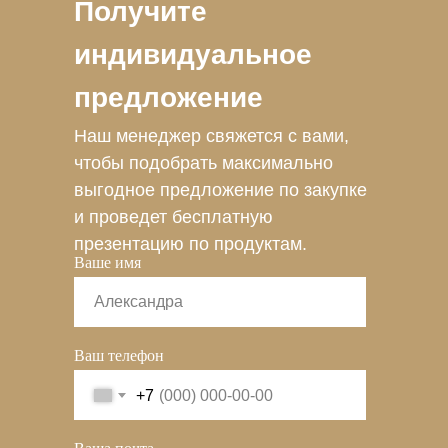
Получите
индивидуальное
предложение
Наш менеджер свяжется с вами,
чтобы подобрать максимально
выгодное предложение по закупке
и проведет бесплатную
презентацию по продуктам.
Ваше имя
Ваш телефон
+7