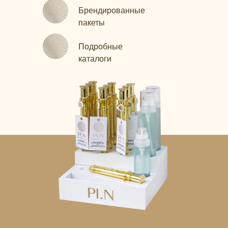
Брендированные
пакеты
Подробные
каталоги