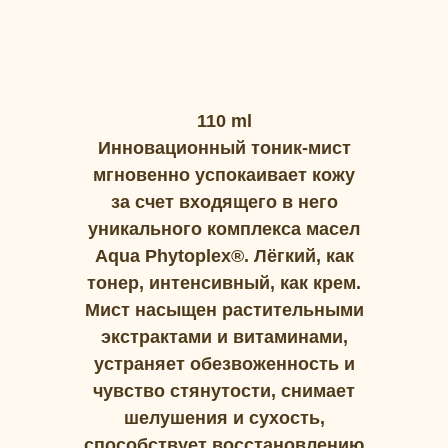
110 ml
Инновационный тоник-мист
мгновенно успокаивает кожу
за счет входящего в него
уникального комплекса масел
Aqua Phytoplex®. Лёгкий, как
тонер, интенсивный, как крем.
Мист насыщен растительными
экстрактами и витаминами,
устраняет обезвоженность и
чувство стянутости, снимает
шелушения и сухость,
способствует восстановлению