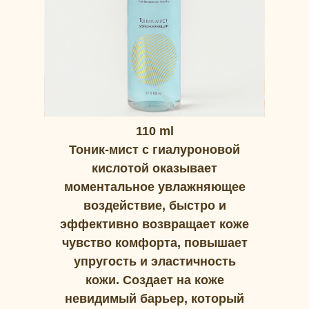
110 ml
Тоник-мист с гиалуроновой
кислотой оказывает
моментальное увлажняющее
воздействие, быстро и
эффективно возвращает коже
чувство комфорта, повышает
упругость и эластичность
кожи. Создает на коже
невидимый барьер, который