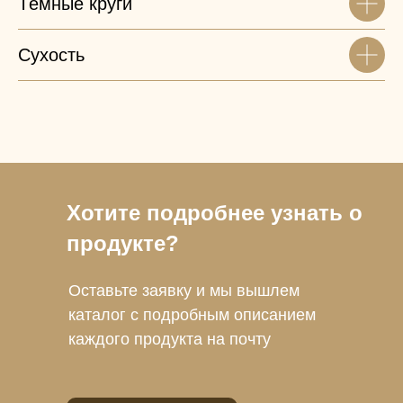
Тёмные круги
Сухость
Хотите подробнее узнать о
продукте?
Оставьте заявку и мы вышлем
каталог с подробным описанием
каждого продукта на почту