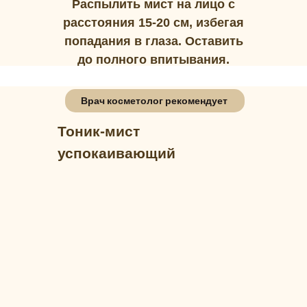
Распылить мист на лицо с
расстояния 15-20 см, избегая
попадания в глаза. Оставить
до полного впитывания.
Врач косметолог рекомендует
Тоник-мист
успокаивающий