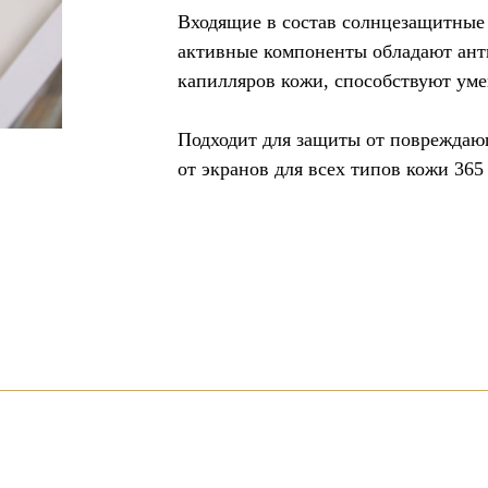
Входящие в состав солнцезащитные
активные компоненты обладают ант
капилляров кожи, способствуют ум
Подходит для защиты от повреждающ
от экранов для всех типов кожи 365 