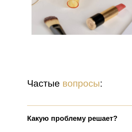
Частые
вопросы
:
Какую проблему решает?